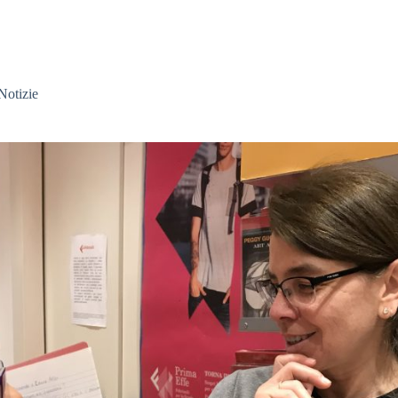
Notizie