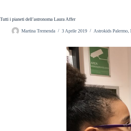
Tutti i pianeti dell’astronoma Laura Affer
Martina Tremenda
3 Aprile 2019
Astrokids Palermo
,