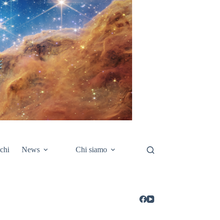
chi
News
Chi siamo