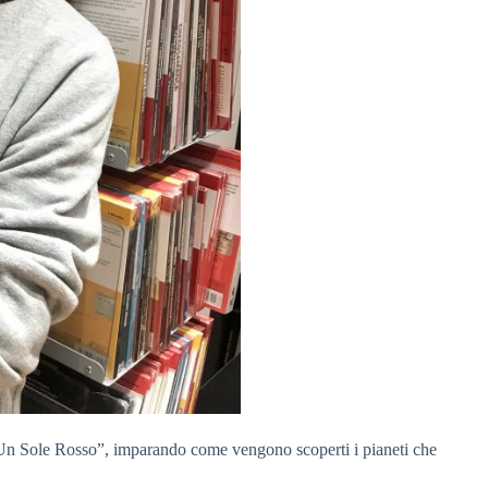
s “Un Sole Rosso”, imparando come vengono scoperti i pianeti che