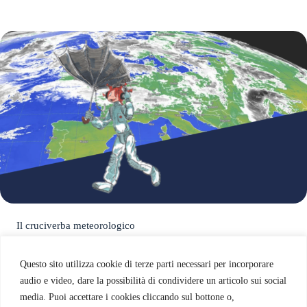
Il cruciverba meteorologico
Questo sito utilizza cookie di terze parti necessari per incorporare
audio e video, dare la possibilità di condividere un articolo sui social
media. Puoi accettare i cookies cliccando sul bottone o,