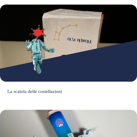
La scatola delle costellazioni