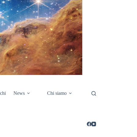
chi
News
Chi siamo