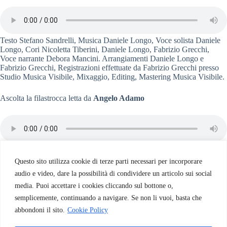
Testo Stefano Sandrelli, Musica Daniele Longo, Voce solista Daniele
Longo, Cori Nicoletta Tiberini, Daniele Longo, Fabrizio Grecchi,
Voce narrante Debora Mancini. Arrangiamenti Daniele Longo e
Fabrizio Grecchi, Registrazioni effettuate da Fabrizio Grecchi presso
Studio Musica Visibile, Mixaggio, Editing, Mastering Musica Visibile.
Ascolta la filastrocca letta da
Angelo Adamo
Questo sito utilizza cookie di terze parti necessari per incorporare
audio e video, dare la possibilità di condividere un articolo sui social
media. Puoi accettare i cookies cliccando sul bottone o,
semplicemente, continuando a navigare. Se non li vuoi, basta che
abbondoni il sito.
Cookie Policy