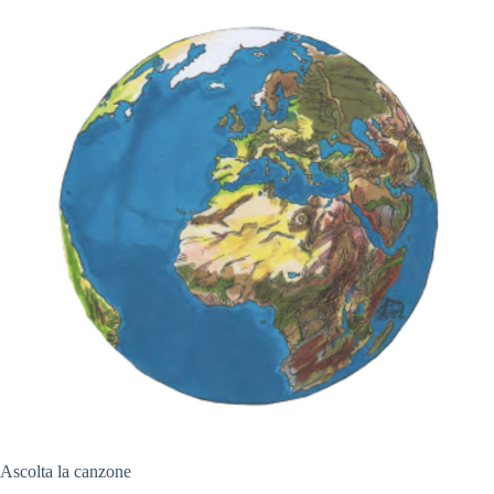
Ascolta la canzone