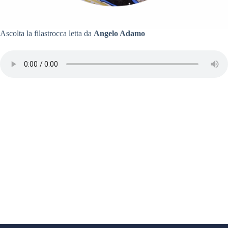
Ascolta la filastrocca letta da
Angelo Adamo