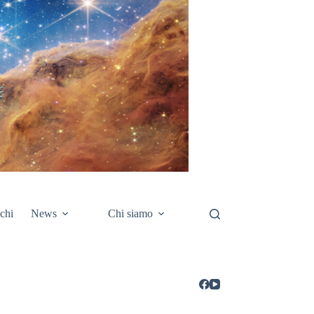
chi
News
Chi siamo